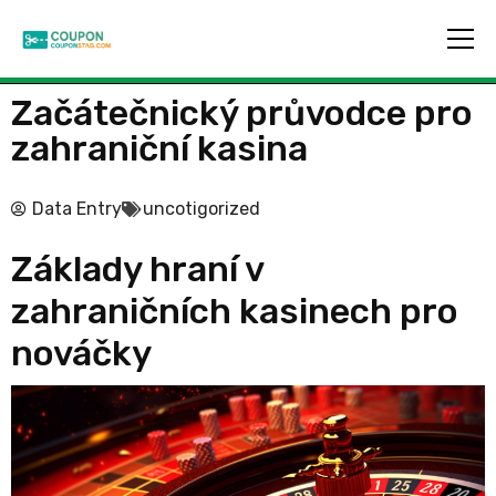
Začátečnický průvodce pro
zahraniční kasina
Data Entry
uncotigorized
Základy hraní v
zahraničních kasinech pro
nováčky