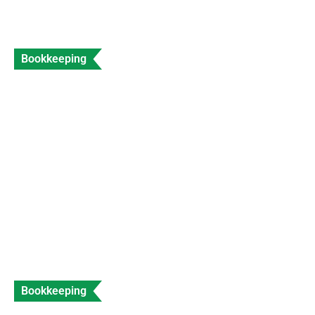
Bookkeeping
What is a Sales Invoice and How to Create
Sales Invoice?
Data Entry
Views: 312
Bookkeeping