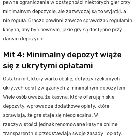
pewne ograniczenia w dostępności niektórych gier przy
minimalnym depozycie, ale zazwyczaj są to wyjątki, a
nie reguła. Gracze powinni zawsze sprawdzać regulamin
kasyna, aby być pewnym, jakie gry są dostępne przy
danym depozycie.
Mit 4: Minimalny depozyt wiąże
się z ukrytymi opłatami
Ostatni mit, który warto obalić, dotyczy rzekomych
ukrytych opłat związanych z minimalnym depozytem.
Wiele osób uważa, że kasyna, które oferują niskie
depozyty, wprowadza dodatkowe opłaty, które
sprawiają, że gra staje się nieopłacalna. W
rzeczywistości jednak renomowane kasyna online
transparentnie przedstawiają swoje zasady i opłaty.