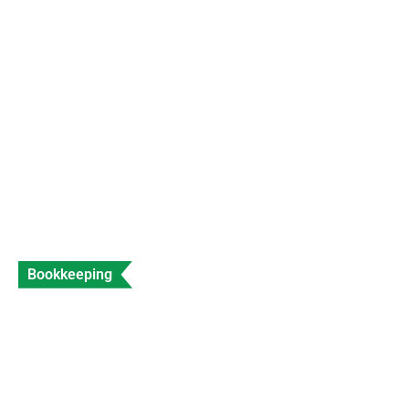
What is a Sales Invoice and How to Create
Sales Invoice?
Data Entry
Views: 312
Bookkeeping
Accountant for Travel Agents Expert Travel
Industry Accounting
Data Entry
Views: 202