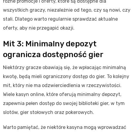
różne promocje i oferty, które są dostępne dla
wszystkich graczy, niezależnie od tego, czy są nowi, czy
stali. Dlatego warto regularnie sprawdzać aktualne
oferty, aby nie przegapić okazji.
Mit 3: Minimalny depozyt
ogranicza dostępność gier
Niektórzy gracze obawiają się, że wpłacając minimalną
kwotę, będą mieli ograniczony dostęp do gier. To kolejny
mit, który nie ma odzwierciedlenia w rzeczywistości.
Wiele kasyn online, które oferują minimalny depozyt,
zapewnia pełen dostęp do swojej biblioteki gier, w tym
slotów, gier stołowych oraz pokerowych.
Warto pamiętać, że niektóre kasyna mogą wprowadzać