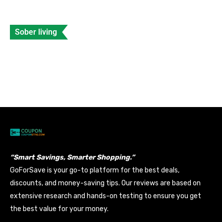
Sober living
Celebrities with Fetal Alcohol Syndrome
Banyan
Data Entry
Views: 206
“Smart Savings, Smarter Shopping.”
GoForSave is your go-to platform for the best deals,
discounts, and money-saving tips. Our reviews are based on
extensive research and hands-on testing to ensure you get
the best value for your money.