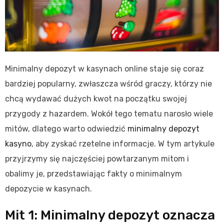
Minimalny depozyt w kasynach online staje się coraz
bardziej popularny, zwłaszcza wśród graczy, którzy nie
chcą wydawać dużych kwot na początku swojej
przygody z hazardem. Wokół tego tematu narosło wiele
mitów, dlatego warto odwiedzić
minimalny depozyt
kasyno
, aby zyskać rzetelne informacje. W tym artykule
przyjrzymy się najczęściej powtarzanym mitom i
obalimy je, przedstawiając fakty o minimalnym
depozycie w kasynach.
Mit 1: Minimalny depozyt oznacza