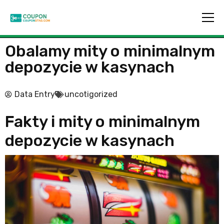
Obalamy mity o minimalnym
depozycie w kasynach
Data Entry
uncotigorized
Fakty i mity o minimalnym
depozycie w kasynach