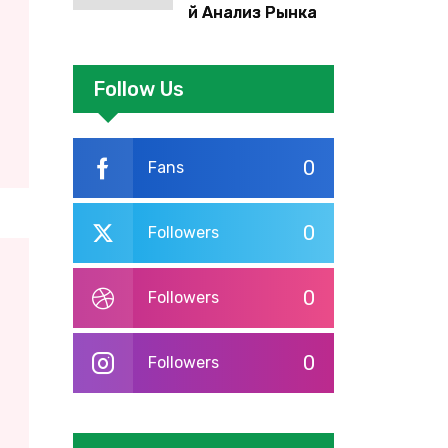
й Анализ Рынка
Foreign Exchange:
Суть И
Применение В
Follow Us
Трейдинге
Альфа-форекс
0
Fans
0
Followers
0
Followers
0
Followers