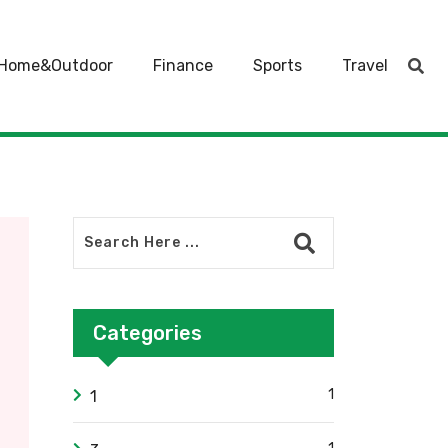
Home&Outdoor
Finance
Sports
Travel
Categories
1
1