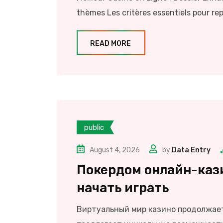
thèmes Les critères essentiels pour repé
READ MORE
public
August 4, 2026
by
Data Entry
Покердом онлайн-казин
начать играть
Виртуальный мир казино продолжает