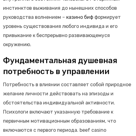
инстинктов выживания до нынешних способов
руководства волнением –
казино биф
формирует
уровень существования любого индивида и его
привыкание к беспрерывно развивающемуся
окружению.
Фундаментальная душевная
потребность в управлении
Потребность в влиянии составляет собой природное
желание личности действовать на эпизоды и
обстоятельства индивидуальной активности.
Психологи включают указанную требование к
первичным мотивационным образованиям, что
включаются с первого периода. beef casino