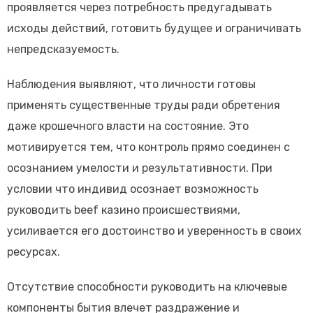
проявляется через потребность предугадывать
исходы действий, готовить будущее и ограничивать
непредсказуемость.
Наблюдения выявляют, что личности готовы
применять существенные труды ради обретения
даже крошечного власти на состояние. Это
мотивируется тем, что контроль прямо соединен с
осознанием умелости и результативности. При
условии что индивид осознает возможность
руководить beef казино происшествиями,
усиливается его достоинство и уверенность в своих
ресурсах.
Отсутствие способности руководить на ключевые
компоненты бытия влечет раздражение и