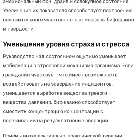
эмоциональный фон, драйв и совокупное состояние.
Увеличение их показателя способствует построению
положительного чувственного атмосферы биф казино
и твердости.
Уменьшение уровня страха и стресса
Руководство над состоянием ощутимо уменьшает
мобилизацию стрессовой механизма организма. Если
гражданин чувствует, что имеет возможность
воздействовать на завершение инцидентов,
уменьшается выработка вещества тревоги –
вещества давления. биф казино способствует
сместить концентрацию концентрации с
переживаний на результативные операции.
Приемы интеллектуально-практической терапии