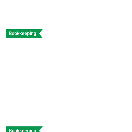
Bookkeeping
What is a Sales Invoice and How to Create
Sales Invoice?
Data Entry
Views: 312
Bookkeeping