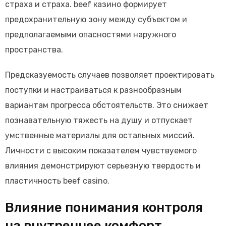
страха и страха. beef казино формирует
предохранительную зону между субъектом и
предполагаемыми опасностями наружного
пространства.
Предсказуемость случаев позволяет проектировать
поступки и настраиваться к разнообразным
вариантам прогресса обстоятельств. Это снижает
познавательную тяжесть на душу и отпускает
умственные материалы для остальных миссий.
Личности с высоким показателем чувствуемого
влияния демонстрируют серьезную твердость и
пластичность beef casino.
Влияние понимания контроля
на внутреннее комфорт