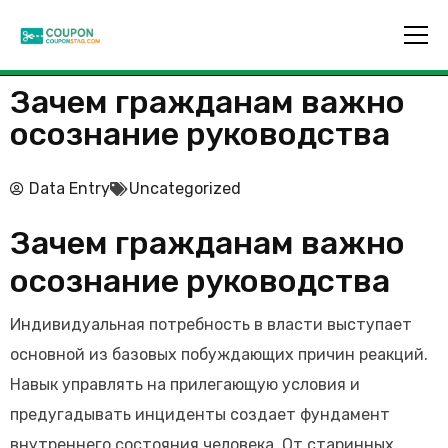
Зачем гражданам важно
осознание руководства
Data Entry
Uncategorized
Зачем гражданам важно
осознание руководства
Индивидуальная потребность в власти выступает
основной из базовых побуждающих причин реакций.
Навык управлять на прилегающую условия и
предугадывать инциденты создает фундамент
внутреннего состояния человека. От старинных