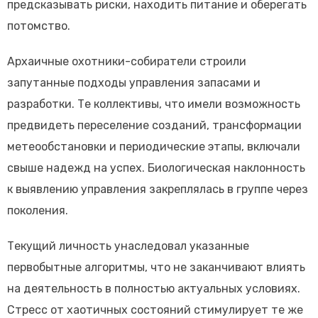
предсказывать риски, находить питание и оберегать
потомство.
Архаичные охотники-собиратели строили
запутанные подходы управления запасами и
разработки. Те коллективы, что имели возможность
предвидеть переселение созданий, трансформации
метеообстановки и периодические этапы, включали
свыше надежд на успех. Биологическая наклонность
к выявлению управления закреплялась в группе через
поколения.
Текущий личность унаследовал указанные
первобытные алгоритмы, что не заканчивают влиять
на деятельность в полностью актуальных условиях.
Стресс от хаотичных состояний стимулирует те же