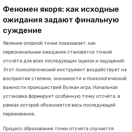
Феномен якоря: как исходные
ожидания задают финальную
суждение
Явление опорной точки показывает, как
первоначальные ожидания становятся точкой
отсчёта для всех последующих оценок и ощущений.
Этот психологический инструмент воздействует на
восприятие степени, значимости и психологической
важности происшествий Вулкан игра. Начальная
установка формирует особенную точку отсчёта, в
рамках которой объясняется весь последующий
переживания.
Процесс образования точки отсчёта случается