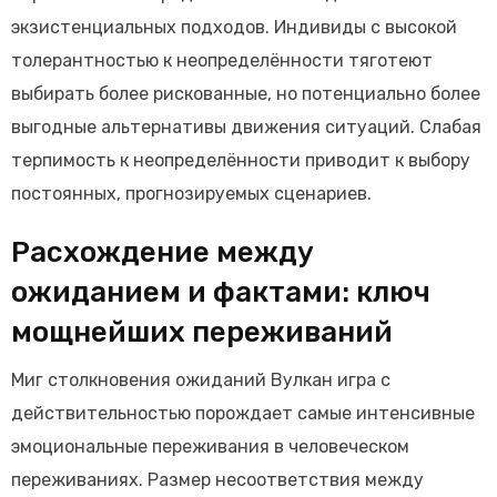
экзистенциальных подходов. Индивиды с высокой
толерантностью к неопределённости тяготеют
выбирать более рискованные, но потенциально более
выгодные альтернативы движения ситуаций. Слабая
терпимость к неопределённости приводит к выбору
постоянных, прогнозируемых сценариев.
Расхождение между
ожиданием и фактами: ключ
мощнейших переживаний
Миг столкновения ожиданий Вулкан игра с
действительностью порождает самые интенсивные
эмоциональные переживания в человеческом
переживаниях. Размер несоответствия между