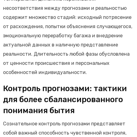
несоответствия между прогнозами и реальностью
содержит множество стадий: исходный потрясение
от расхождения, попытки объяснения случающегося,
эмоциональную переработку багажа и внедрение
актуальной данных в наличную представление
реальности. Длительность любой фазы обусловлена
от ценности происшествия и персональных
особенностей индивидуальности.
Контроль прогнозами: тактики
для более сбалансированного
понимания бытия
Сознательное контроль прогнозами представляет
собой важный способность чувственной контроля,