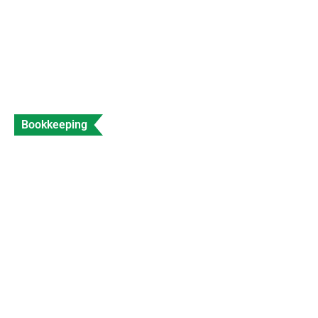
Bookkeeping
What is a Sales Invoice and How to Create
Sales Invoice?
Data Entry
Views: 316