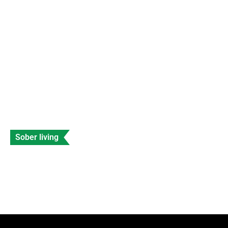
Immediate Effect
Data Entry
Views: 234
Sober living
Celebrities with Fetal Alcohol Syndrome
Banyan
Data Entry
Views: 210