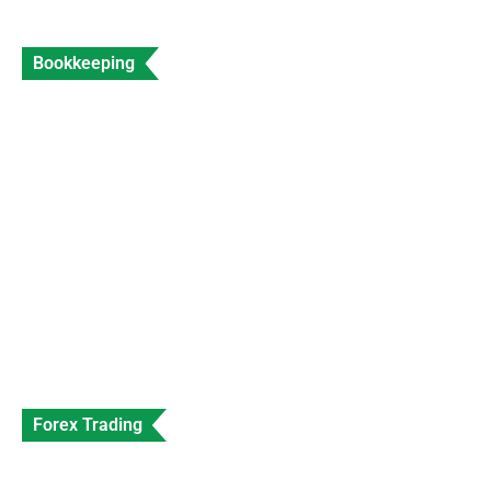
Bookkeeping
Accountant for Travel Agents Expert Travel
Industry Accounting
Data Entry
Views: 206
Forex Trading
SEC Shuts Down Beaxy Exchange With