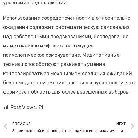
уровнями предположений.
Использование сосредоточенности в относительно
ожиданий содержит систематическую самоанализ
над собственными предсказаниями, исследование
их источников и эффекта на текущее
психологическое самочувствие. Медитативные
техники способствуют развивать умение
контролировать за механизмом создания ожиданий
без немедленной эмоциональной погружённости, что
формирует область для более взвешенных выборов.
Post Views:
71
PREVIOUS
NEXT
Зачем головной мозг предпочитает «мелкие победы»
Из-за чего индивидам импонирует фактор тайны