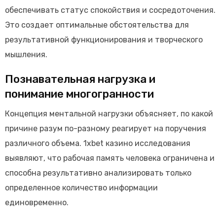
обеспечивать статус спокойствия и сосредоточения.
Это создает оптимальные обстоятельства для
результативной функционирования и творческого
мышления.
Познавательная нагрузка и
понимание многогранности
Концепция ментальной нагрузки объясняет, по какой
причине разум по-разному реагирует на поручения
различного объема. 1xbet казино исследования
выявляют, что рабочая память человека ограничена и
способна результативно анализировать только
определенное количество информации
единовременно.