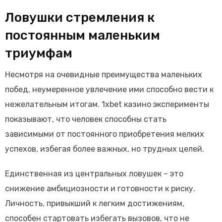
Ловушки стремления к
постоянным маленьким
триумфам
Несмотря на очевидные преимущества маленьких
побед, неумеренное увлечение ими способно вести к
нежелательным итогам. 1xbet казино эксперименты
показывают, что человек способны стать
зависимыми от постоянного приобретения мелких
успехов, избегая более важных, но трудных целей.
Единственная из центральных ловушек – это
снижение амбициозности и готовности к риску.
Личность, привыкший к легким достижениям,
способен стартовать избегать вызовов, что не