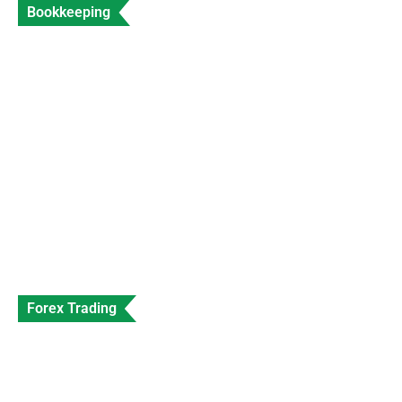
Bookkeeping
Accountant for Travel Agents Expert Travel
Industry Accounting
Data Entry
Views: 202
Forex Trading
SEC Shuts Down Beaxy Exchange With
Immediate Effect