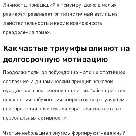
Личность, привыкший к триумфу, даже в малых
размерах, развивает оптимистичный взгляд на
действительность и веру в возможность
преодоления помех.
Как частые триумфы влияют на
долгосрочную мотивацию
Продолжительная побуждение – это не статичное
состояние, а динамический принцип, каковой
нуждается в постоянной подпитки. 1хбет принцип
сохранения побуждения опирается на регулярном
приобретении позитивной обратной контакта от
персональных активности.
Частые небольшие триумфы формируют надежный