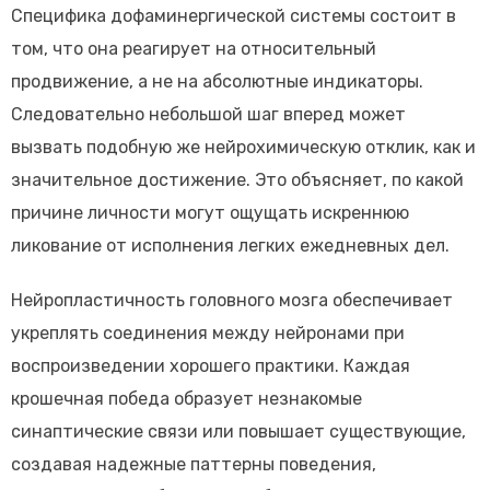
Специфика дофаминергической системы состоит в
том, что она реагирует на относительный
продвижение, а не на абсолютные индикаторы.
Следовательно небольшой шаг вперед может
вызвать подобную же нейрохимическую отклик, как и
значительное достижение. Это объясняет, по какой
причине личности могут ощущать искреннюю
ликование от исполнения легких ежедневных дел.
Нейропластичность головного мозга обеспечивает
укреплять соединения между нейронами при
воспроизведении хорошего практики. Каждая
крошечная победа образует незнакомые
синаптические связи или повышает существующие,
создавая надежные паттерны поведения,