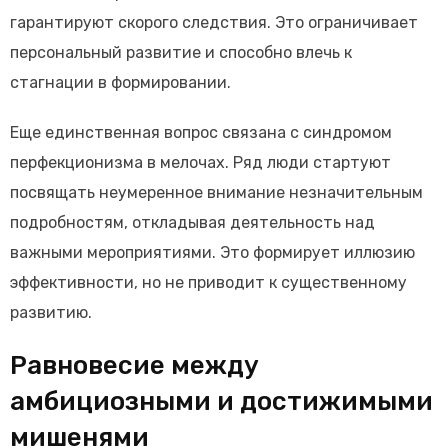
гарантируют скорого следствия. Это ограничивает
персональный развитие и способно влечь к
стагнации в формировании.
Еще единственная вопрос связана с синдромом
перфекционизма в мелочах. Ряд люди стартуют
посвящать неумеренное внимание незначительным
подробностям, откладывая деятельность над
важными мероприятиями. Это формирует иллюзию
эффективности, но не приводит к существенному
развитию.
Равновесие между
амбициозными и достижимыми
мишенями