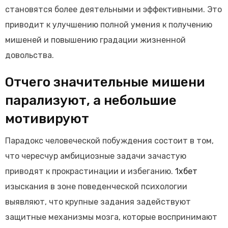
становятся более деятельными и эффективными. Это
приводит к улучшению полной умения к получению
мишеней и повышению градации жизненной
довольства.
Отчего значительные мишени
парализуют, а небольшие
мотивируют
Парадокс человеческой побуждения состоит в том,
что чересчур амбициозные задачи зачастую
приводят к прокрастинации и избеганию.
1хбет
изыскания в зоне поведенческой психологии
выявляют, что крупные задания задействуют
защитные механизмы мозга, которые воспринимают