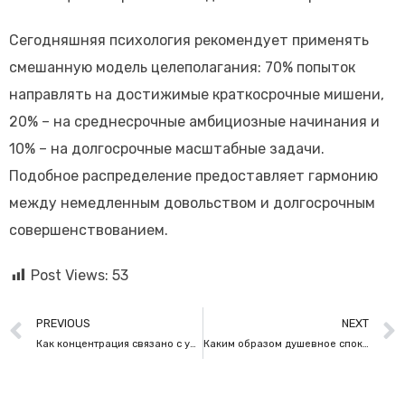
Сегодняшняя психология рекомендует применять
смешанную модель целеполагания: 70% попыток
направлять на достижимые краткосрочные мишени,
20% – на среднесрочные амбициозные начинания и
10% – на долгосрочные масштабные задачи.
Подобное распределение предоставляет гармонию
между немедленным довольством и долгосрочным
совершенствованием.
Post Views:
53
PREVIOUS
NEXT
Как концентрация связано с участием
Каким образом душевное спокойствие сказывается на осознание происходящего