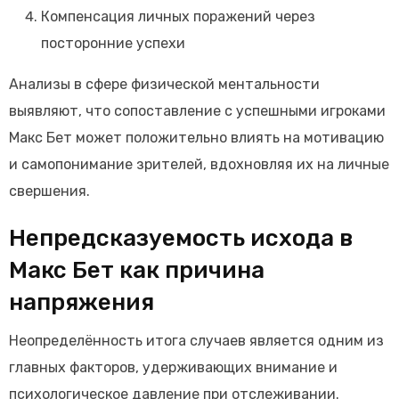
Компенсация личных поражений через
посторонние успехи
Анализы в сфере физической ментальности
выявляют, что сопоставление с успешными игроками
Макс Бет может положительно влиять на мотивацию
и самопонимание зрителей, вдохновляя их на личные
свершения.
Непредсказуемость исхода в
Макс Бет как причина
напряжения
Неопределённость итога случаев является одним из
главных факторов, удерживающих внимание и
психологическое давление при отслеживании.