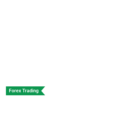
Accountant for Travel Agents Expert Travel
Industry Accounting
Data Entry
Views: 204
Forex Trading
SEC Shuts Down Beaxy Exchange With
Immediate Effect
Data Entry
Views: 230