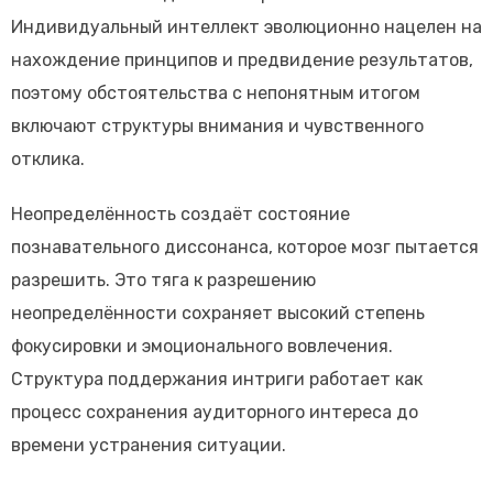
Индивидуальный интеллект эволюционно нацелен на
нахождение принципов и предвидение результатов,
поэтому обстоятельства с непонятным итогом
включают структуры внимания и чувственного
отклика.
Неопределённость создаёт состояние
познавательного диссонанса, которое мозг пытается
разрешить. Это тяга к разрешению
неопределённости сохраняет высокий степень
фокусировки и эмоционального вовлечения.
Структура поддержания интриги работает как
процесс сохранения аудиторного интереса до
времени устранения ситуации.