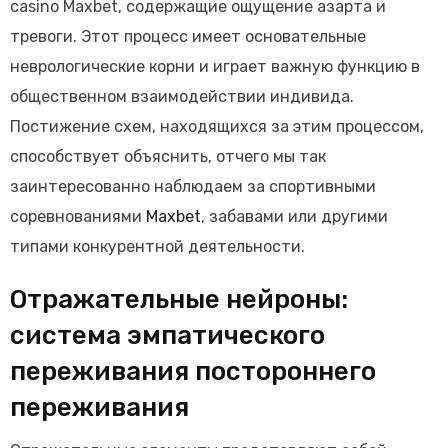
casino Maxbet, содержащие ощущение азарта и
тревоги. Этот процесс имеет основательные
неврологические корни и играет важную функцию в
общественном взаимодействии индивида.
Постижение схем, находящихся за этим процессом,
способствует объяснить, отчего мы так
заинтересованно наблюдаем за спортивными
соревнованиями
Maxbet
, забавами или другими
типами конкурентной деятельности.
Отражательные нейроны:
система эмпатического
переживания постороннего
переживания