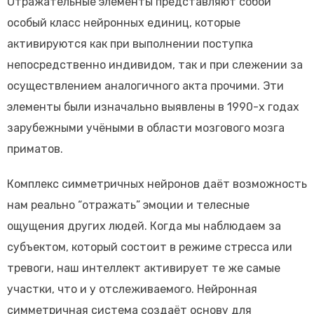
Отражательные элементы представляют собой
особый класс нейронных единиц, которые
активируются как при выполнении поступка
непосредственно индивидом, так и при слежении за
осуществлением аналогичного акта прочими. Эти
элементы были изначально выявлены в 1990-х годах
зарубежными учёными в области мозгового мозга
приматов.
Комплекс симметричных нейронов даёт возможность
нам реально “отражать” эмоции и телесные
ощущения других людей. Когда мы наблюдаем за
субъектом, который состоит в режиме стресса или
тревоги, наш интеллект активирует те же самые
участки, что и у отслеживаемого. Нейронная
симметричная система создаёт основу для