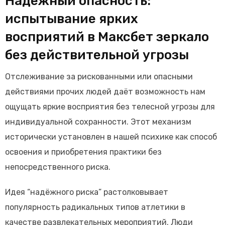
Надёжный опасность:
испытывание ярких
восприятий в Максбет зеркало
без действительной угрозы
Отслеживание за рискованными или опасными
действиями прочих людей даёт возможность нам
ощущать яркие восприятия без телесной угрозы для
индивидуальной сохранности. Этот механизм
исторически установлен в нашей психике как способ
освоения и приобретения практики без
непосредственного риска.
Идея “надёжного риска” растолковывает
популярность радикальных типов атлетики в
качестве развлекательных мероприятий. Люди