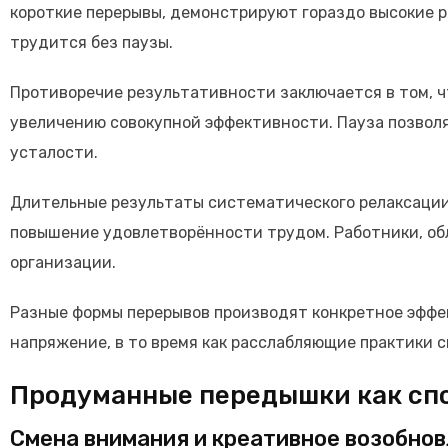
короткие перерывы, демонстрируют гораздо высокие 
трудится без паузы.
Противоречие результативности заключается в том, ч
увеличению совокупной эффективности. Пауза позвол
усталости.
Длительные результаты систематического релаксации
повышение удовлетворённости трудом. Работники, об
организации.
Разные формы перерывов производят конкретное эффе
напряжение, в то время как расслабляющие практики
Продуманные передышки как спо
Смена внимания и креативное возобно