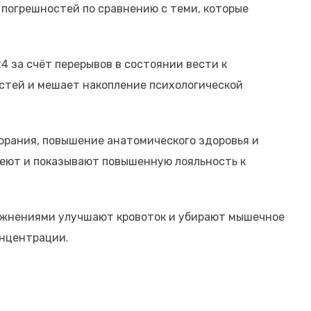
погрешностей по сравнению с теми, которые
 за счёт перерывов в состоянии вести к
стей и мешает накопление психологической
орания, повышение анатомического здоровья и
еют и показывают повышенную лояльность к
ражнениями улучшают кровоток и убирают мышечное
онцентрации.