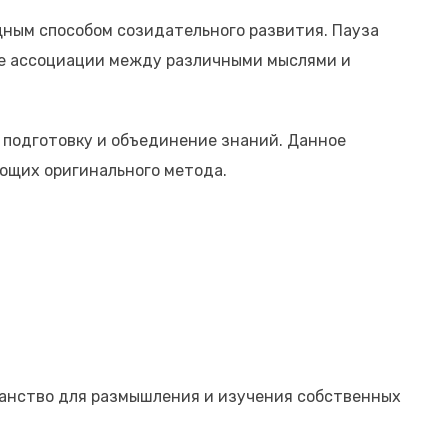
ным способом созидательного развития. Пауза
ые ассоциации между различными мыслями и
 подготовку и объединение знаний. Данное
ющих оригинального метода.
ранство для размышления и изучения собственных