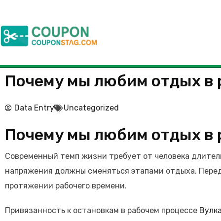
Почему мы любим отдых в 
Data Entry
Uncategorized
Почему мы любим отдых в 
Современный темп жизни требует от человека длитель
напряжения должны сменяться этапами отдыха. Перед
протяжении рабочего времени.
Привязанность к остановкам в рабочем процессе
Вулк