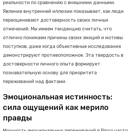
реальности по сравнению с внешними данными.
Явление внутренней иллюзии показывает, как люди
переоценивают достоверность своих личных
отмечений. Мы имеем тенденцию считать, что
отлично понимаем причины своих эмоций и мотивы
поступков, даже когда объективные исследования
демонстрируют противоположное. Эта твердость в
достоверности личного опыта формирует
познавательную основу для приоритета
переживаний над фактами.
Эмоциональная истинность:
сила ощущений как мерило
правды
Мощность эмоциональных переживаний в Pinco часто