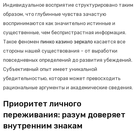
Индивидуальное восприятие структурировано таким
образом, что глубинные чувства зачастую
воспринимаются как значительно истинные и
существенные, чем беспристрастная информация.
Такое феномен
пинко казино зеркало
касается все
стороны нашей существования – от выработки
повседневных определений до развития убеждений.
Субъективный опыт имеет уникальной
убедительностью, которая может превосходить
рациональные аргументы и академические сведения.
Приоритет личного
переживания: разум доверяет
внутренним знакам