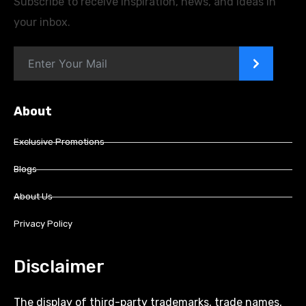
Subscribe to receive inspiration, news, and ideas in
your inbox.
>
About
Exclusive Promotions
Blogs
About Us
Privacy Policy
Disclaimer
The display of third-party trademarks, trade names,