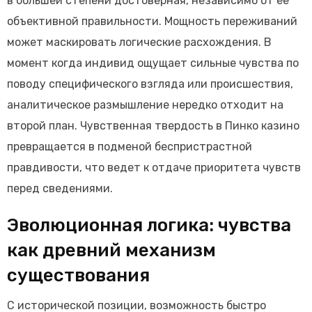
в большей степени достоверная, независимо от ее
объективной правильности. Мощность переживаний
может маскировать логические расхождения. В
момент когда индивид ощущает сильные чувства по
поводу специфического взгляда или происшествия,
аналитическое размышление нередко отходит на
второй план. Чувственная твердость в Пинко казино
превращается в подменой беспристрастной
правдивости, что ведет к отдаче приоритета чувств
перед сведениями.
Эволюционная логика: чувства
как древний механизм
существования
С исторической позиции, возможность быстро