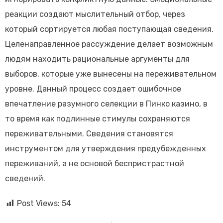
реакции создают мыслительный отбор, через
который сортируется любая поступающая сведения.
Целенаправленное рассуждение делает возможным
людям находить рациональные аргументы для
выборов, которые уже вынесены на переживательном
уровне. Данный процесс создает ошибочное
впечатление разумного селекции в Пинко казино, в
то время как подлинные стимулы сохраняются
переживательными. Сведения становятся
инструментом для утверждения предубежденных
переживаний, а не основой беспристрастной
сведений.
Post Views:
54