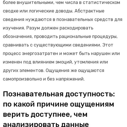
более внушительными, чем числа в статистическом
сводке или логические доводы. Абстрактные
сведения нуждаются в познавательных средств для
изучения. Разум должен раскодировать
обозначения, проводить рациональные процедуры,
сравнивать с существующими сведениями. Этот
процесс энергозатратен и может быть нарушен или
изменен под влиянием эмоций, утомления или
других элементов. Ощущения же ощущаются
самопроизвольно и без напряжений.
Познавательная доступность:
по какой причине ощущениям
верить доступнее, чем
анализировать данные