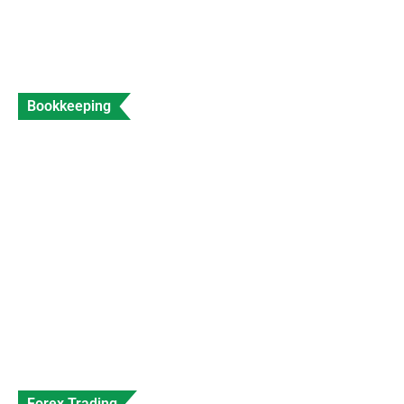
Bookkeeping
Accountant for Travel Agents Expert Travel
Industry Accounting
Data Entry
Views: 206
Forex Trading