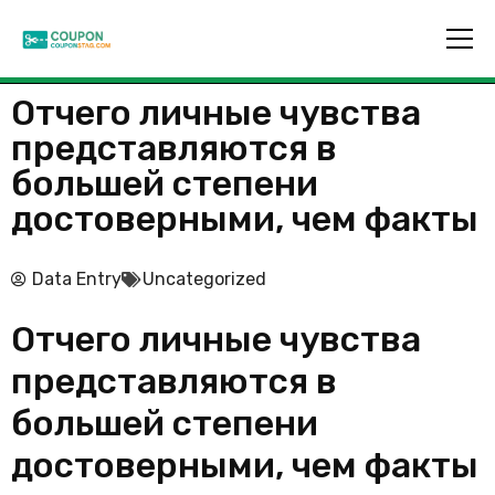
Отчего личные чувства
представляются в
большей степени
достоверными, чем факты
Data Entry
Uncategorized
Отчего личные чувства
представляются в
большей степени
достоверными, чем факты