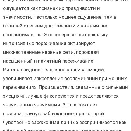
ощущается как признак их правдивости и
значимости. Настолько мощнее ощущение, тем в
большей степени достоверным и важным оно
воспринимается. Это совершается поскольку
интенсивные переживания активируют
множественные нервные сети, порождая
насыщенный и памятный переживание.
Миндалевидное тело, зона анализа эмоций,
увеличивает закрепление воспоминаний при мощных
переживаниях. Происшествия, связанные с сильными
эмоциями, лучше фиксируются и представляются
значительно значимыми. Это порождает
познавательную заблуждение, при которой
чувственно заряженная данные воспринимается как