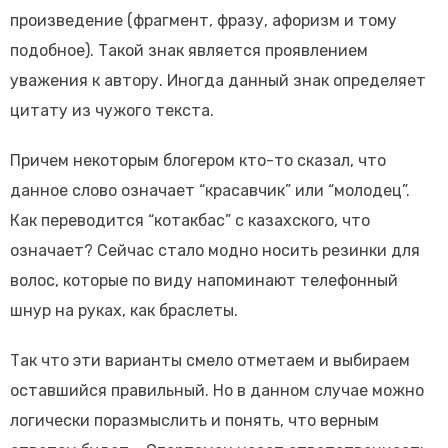
произведение (фрагмент, фразу, афоризм и тому
подобное). Такой знак является проявлением
уважения к автору. Иногда данный знак определяет
цитату из чужого текста.
Причем некоторым блогером кто-то сказал, что
данное слово означает “красавчик” или “молодец”.
Как переводится “котакбас” с казахского, что
означает? Сейчас стало модно носить резинки для
волос, которые по виду напоминают телефонный
шнур на руках, как браслеты.
Так что эти варианты смело отметаем и выбираем
оставшийся правильный. Но в данном случае можно
логически поразмыслить и понять, что верным