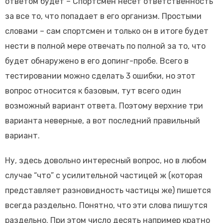
ответом будет – Спортсмен несет ответственность
за все то, что попадает в его организм. Простыми
словами – сам спортсмен и только он в итоге будет
нести в полной мере отвечать по полной за то, что
будет обнаружено в его допинг-пробе. Всего в
тестировании можно сделать 3 ошибки, но этот
вопрос относится к базовым, тут всего один
возможный вариант ответа. Поэтому верхние три
варианта неверные, а вот последний правильный
вариант.
Ну, здесь довольно интересный вопрос, но в любом
случае “что” с усилительной частицей ж (которая
представляет разновидность частицы же) пишется
всегда раздельно. Понятно, что эти слова пишутся
раздельно. При этом число десять например кратно