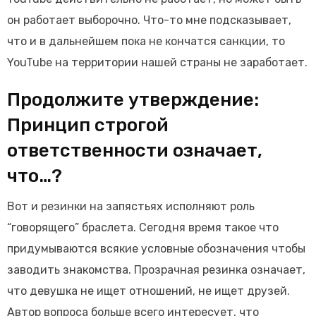
он работает выборочно. Что-то мне подсказывает,
что и в дальнейшем пока не кончатся санкции, то
YouTube на территории нашей страны не заработает.
Продолжите утверждение:
Принцип строгой
ответственности означает,
что…?
Вот и резинки на запястьях исполняют роль
“говорящего” браслета. Сегодня время такое что
придумываются всякие условные обозначения чтобы
заводить знакомства. Прозрачная резинка означает,
что девушка не ищет отношений, не ищет друзей.
Автор вопроса больше всего интересует, что