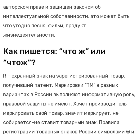
авторском праве и защищен законом об
интеллектуальной собственности, это может быть
что угодно песня, фильм, продукт
жизнедеятельности.
Как пишется: “что ж” или
“чтож”?
R – охранный знак на зарегистрированный товар,
получивший патент. Маркировки “TM” в разных
вариантах в России выполняют информативную роль,
правовой защиты не имеют. Хочет производитель
маркировать свой товар, значит маркирует, не
собирается-не ставит товарный знак. Правила
регистрации товарных знаков России символами ® и