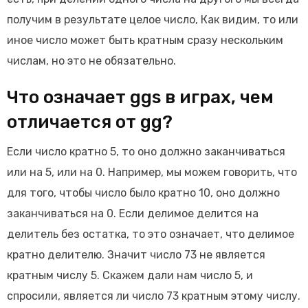
получим в результате целое число, Как видим, то или
иное число может быть кратным сразу нескольким
числам, но это не обязательно.
Что означает ggs в играх, чем
отличается от gg?
Если число кратно 5, то оно должно заканчиваться
или на 5, или на 0. Например, мы можем говорить, что
для того, чтобы число было кратно 10, оно должно
заканчиваться на 0. Если делимое делится на
делитель без остатка, то это означает, что делимое
кратно делителю. Значит число 73 не является
кратным числу 5. Скажем дали нам число 5, и
спросили, является ли число 73 кратным этому числу.