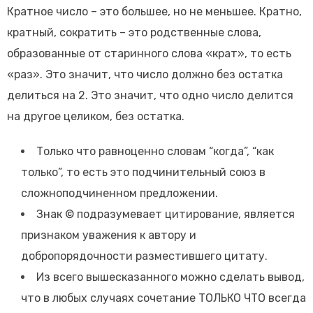
Кратное число – это большее, но не меньшее. Кратно,
кратный, сократить – это родственные слова,
образованные от старинного слова «крат», то есть
«раз». Это значит, что число должно без остатка
делиться на 2. Это значит, что одно число делится
на другое целиком, без остатка.
Только что равноценно словам “когда”, “как
только”, то есть это подчинительный союз в
сложноподчиненном предложении.
Знак © подразумевает цитирование, является
признаком уважения к автору и
добропорядочности разместившего цитату.
Из всего вышесказанного можно сделать вывод,
что в любых случаях сочетание ТОЛЬКО ЧТО всегда