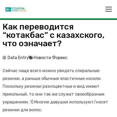
Как переводится
“котакбас” с казахского,
что означает?
Data Entry
Новости Форекс
Сейчас чаще всего можно увидеть спиральные
резинки, а раньше обычные эластичные носили.
Поскольку резинки разноцветные и вид имеют
прикольный, то они так же служат своеобразным
украшением. 1) Многие девушки используют/носят
резинки для волос;