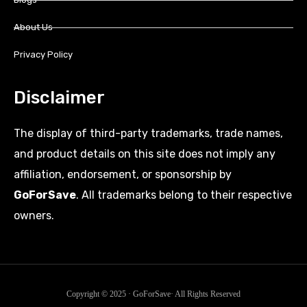
About Us
Privacy Policy
Disclaimer
The display of third-party trademarks, trade names,
and product details on this site does not imply any
affiliation, endorsement, or sponsorship by
GoForSave
. All trademarks belong to their respective
owners.
Copyright © 2025 · GoForSave· All Rights Reserved