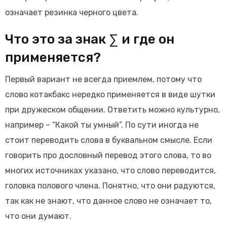
означает резинка черного цвета.
Что это за знак ∑ и где он
применяется?
Первый вариант не всегда приемлем, потому что
слово котакбакс нередко применяется в виде шутки
при дружеском общении. Ответить можно культурно,
например – “Какой ты умный”. По сути иногда не
стоит переводить слова в буквальном смысле. Если
говорить про дословный перевод этого слова, то во
многих источниках указано, что слово переводится,
головка полового члена. Понятно, что они радуются,
так как не знают, что данное слово не означает то,
что они думают.