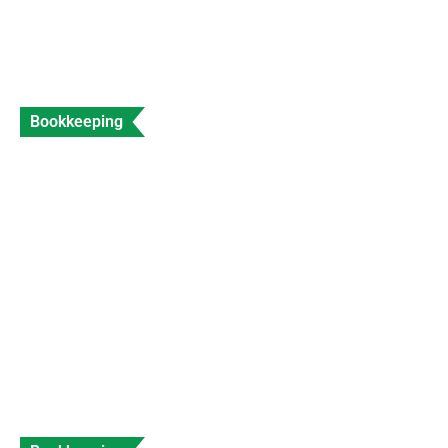
Bookkeeping
What is a Sales Invoice and How to Create
Sales Invoice?
Data Entry
Views: 312