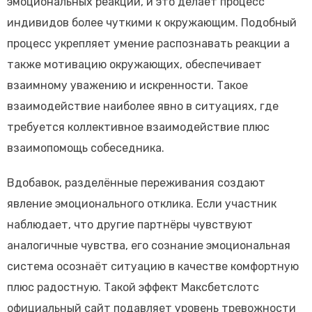
эмоциональных реакций, и это делает процесс
индивидов более чуткими к окружающим. Подобный
процесс укрепляет умение распознавать реакции а
также мотивацию окружающих, обеспечивает
взаимному уважению и искренности. Такое
взаимодействие наиболее явно в ситуациях, где
требуется коллективное взаимодействие плюс
взаимопомощь собеседника.
Вдобавок, разделённые переживания создают
явление эмоционального отклика. Если участник
наблюдает, что другие партнёры чувствуют
аналогичные чувства, его сознание эмоциональная
система осознаёт ситуацию в качестве комфортную
плюс радостную. Такой эффект Максбетслотс
официальный сайт подавляет уровень тревожности