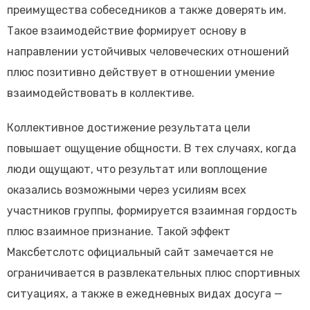
преимущества собеседников а также доверять им.
Такое взаимодействие формирует основу в
направлении устойчивых человеческих отношений
плюс позитивно действует в отношении умение
взаимодействовать в коллективе.
Коллективное достижение результата цели
повышает ощущение общности. В тех случаях, когда
люди ощущают, что результат или воплощение
оказались возможными через усилиям всех
участников группы, формируется взаимная гордость
плюс взаимное признание. Такой эффект
Максбетслотс официальный сайт замечается не
ограничивается в развлекательных плюс спортивных
ситуациях, а также в ежедневных видах досуга —