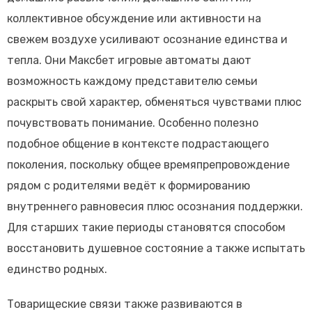
коллективное обсуждение или активности на
свежем воздухе усиливают осознание единства и
тепла. Они Максбет игровые автоматы дают
возможность каждому представителю семьи
раскрыть свой характер, обменяться чувствами плюс
почувствовать понимание. Особенно полезно
подобное общение в контексте подрастающего
поколения, поскольку общее времяпрепровождение
рядом с родителями ведёт к формированию
внутреннего равновесия плюс осознания поддержки.
Для старших такие периоды становятся способом
восстановить душевное состояние а также испытать
единство родных.
Товарищеские связи также развиваются в