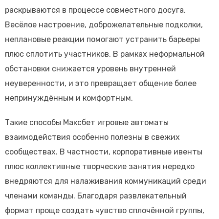
раскрываются в процессе совместного досуга.
Весёлое настроение, доброжелательные подколки,
неплановые реакции помогают устранить барьеры
плюс сплотить участников. В рамках неформальной
обстановки снижается уровень внутренней
неуверенности, и это превращает общение более
непринуждённым и комфортным.
Такие способы Максбет игровые автоматы
взаимодействия особенно полезны в свежих
сообществах. В частности, корпоративные ивенты
плюс коллективные творческие занятия нередко
внедряются для налаживания коммуникаций среди
членами команды. Благодаря развлекательный
формат проще создать чувство сплочённой группы,