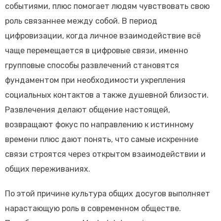
событиями, плюс помогает людям чувствовать свою
роль связаннее между собой. В период
цифровизации, когда личное взаимодействие всё
чаще перемещается в цифровые связи, именно
групповые способы развлечений становятся
фундаментом при необходимости укрепления
социальных контактов а также душевной близости.
Развлечения делают общение настоящей,
возвращают фокус по направлению к истинному
времени плюс дают понять, что самые искренние
связи строятся через открытом взаимодействии и
общих переживаниях.
По этой причине культура общих досугов выполняет
нарастающую роль в современном обществе.