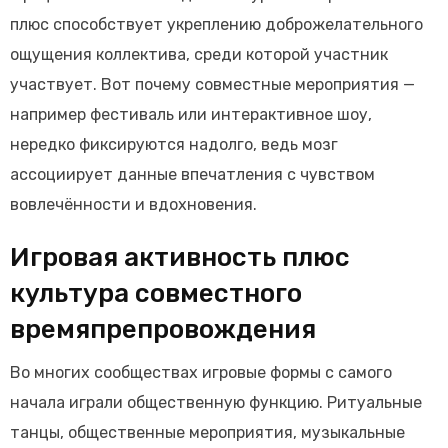
плюс способствует укреплению доброжелательного
ощущения коллектива, среди которой участник
участвует. Вот почему совместные мероприятия —
например фестиваль или интерактивное шоу,
нередко фиксируются надолго, ведь мозг
ассоциирует данные впечатления с чувством
вовлечённости и вдохновения.
Игровая активность плюс
культура совместного
времяпрепровождения
Во многих сообществах игровые формы с самого
начала играли общественную функцию. Ритуальные
танцы, общественные мероприятия, музыкальные