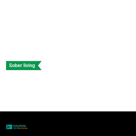
Data Entry
Views: 230
Sober living
Celebrities with Fetal Alcohol Syndrome
Banyan
Data Entry
Views: 208