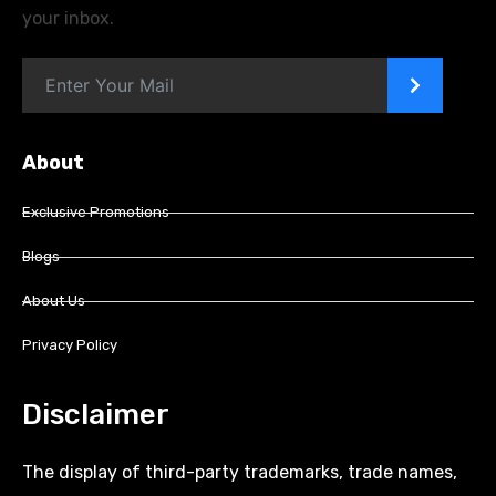
your inbox.
>
About
Exclusive Promotions
Blogs
About Us
Privacy Policy
Disclaimer
The display of third-party trademarks, trade names,