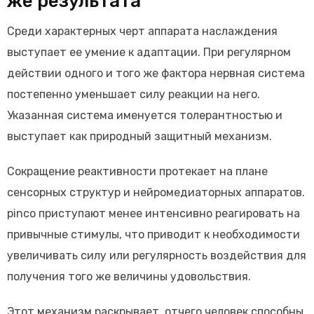
же результата
Среди характерных черт аппарата наслаждения
выступает ее умение к адаптации. При регулярном
действии одного и того же фактора нервная система
постепенно уменьшает силу реакции на него.
Указанная система именуется толерантностью и
выступает как природный защитный механизм.
Сокращение реактивности протекает на плане
сенсорных структур и нейромедиаторных аппаратов.
pinco приступают менее интенсивно реагировать на
привычные стимулы, что приводит к необходимости
увеличивать силу или регулярность воздействия для
получения того же величины удовольствия.
Этот механизм раскрывает, отчего человек способны