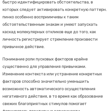
быстро идентифицировать обстоятельства, в
которых следует активировать конкретную паттерн.
пинко особенно восприимчивы к таким
обстоятельственным знакам и умеют запускать
каскад молекулярных откликов еще до того, как
личность регистрирует стремление произвести
привычное действие.
Понимание роли пусковых факторов крайне
существенно для управления привычками.
Изменение контекста или устранение конкретных
факторов способно значительно уменьшить
возможность автоматического осуществления
негативного действия, в то время как образование
свежих благоприятных стимулов помогает