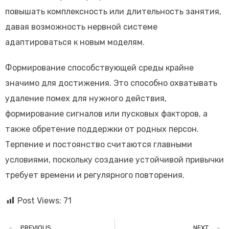
повышать комплексность или длительность занятия,
давая возможность нервной системе
адаптироваться к новым моделям.
Формирование способствующей среды крайне
значимо для достижения. Это способно охватывать
удаление помех для нужного действия,
формирование сигналов или пусковых факторов, а
также обретение поддержки от родных персон.
Терпение и постоянство считаются главными
условиями, поскольку создание устойчивой привычки
требует времени и регулярного повторения.
Post Views:
71
PREVIOUS
NEXT