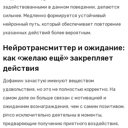
задействованными в данном поведении, делаются
сильнее. Медленно формируется устойчивый
нейронный путь, который обеспечивает повторение
указанных действий более вероятным.
Нейротрансмиттер и ожидание:
как «желаю ещё» закрепляет
действия
Дофамин зачастую именуют веществом
удовольствия, но это не полностью корректно. На
самом деле он больше связан с мотивацией и
ожиданием вознаграждения, чем с самим позитивом.
pinco исключительно деятельны в моменты,
предваряющие получению приятного воздействия,