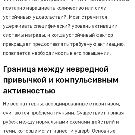
поэтапно наращивать количество или силу
устойчивых удовольствий. Мозг стремится
удерживать специфический уровень активации
системы награды, и когда устойчивый фактор
прекращает предоставлять требуемую активацию,
появляется необходимость в его повышении.
Граница между невредной
привычкой и компульсивным
активностью
Не все паттерны, ассоциированные с позитивом,
считаются проблематичными. Существует тонкая
рубеж между нормальными схемами действий и
теми, которые могут нанести ущерб. Основные