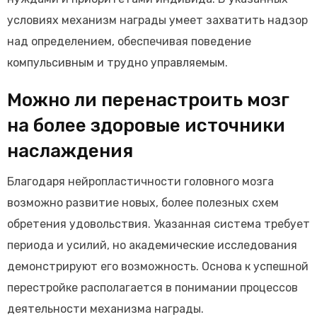
условиях механизм награды умеет захватить надзор
над определением, обеспечивая поведение
компульсивным и трудно управляемым.
Можно ли перенастроить мозг
на более здоровые источники
наслаждения
Благодаря нейропластичности головного мозга
возможно развитие новых, более полезных схем
обретения удовольствия. Указанная система требует
периода и усилий, но академические исследования
демонстрируют его возможность. Основа к успешной
перестройке располагается в понимании процессов
деятельности механизма награды.