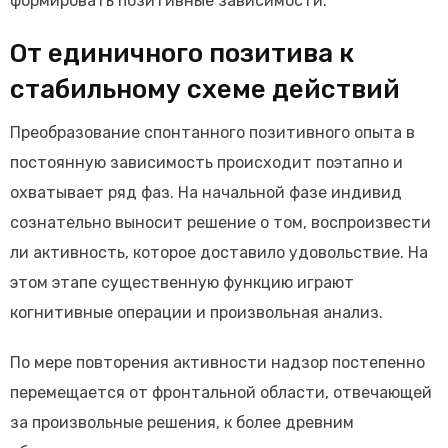
формировать позитивные зависимости.
От единичного позитива к
стабильному схеме действий
Преобразование спонтанного позитивного опыта в
постоянную зависимость происходит поэтапно и
охватывает ряд фаз. На начальной фазе индивид
сознательно выносит решение о том, воспроизвести
ли активность, которое доставило удовольствие. На
этом этапе существенную функцию играют
когнитивные операции и произвольная анализ.
По мере повторения активности надзор постепенно
перемещается от фронтальной области, отвечающей
за произвольные решения, к более древним