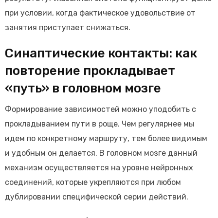
при условии, когда фактическое удовольствие от
занятия приступает снижаться.
Синаптические контакты: как
повторение прокладывает
«путь» в головном мозге
Формирование зависимостей можно уподобить с
прокладыванием пути в роще. Чем регулярнее мы
идем по конкретному маршруту, тем более видимым
и удобным он делается. В головном мозге данный
механизм осуществляется на уровне нейронных
соединений, которые укрепляются при любом
дублировании специфической серии действий.