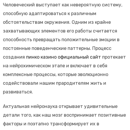
Человеческий выступает как невероятную систему,
способную адаптироваться к различным
обстоятельствам окружения. Одним из крайне
захватывающих элементов его работы считается
способность превращать положительные эмоции в
постоянные поведенческие паттерны. Процесс
создания
пинко казино официальный сайт
протекает
на нейрохимическом этапе и включает в себя
комплексные процессы, которые эволюционно
содействовали нашим прародителям жить и
развиваться.
Актуальная нейронаука открывает удивительные
детали того, как наш мозг воспринимает позитивные
факторы и поэтапно трансформирует их в