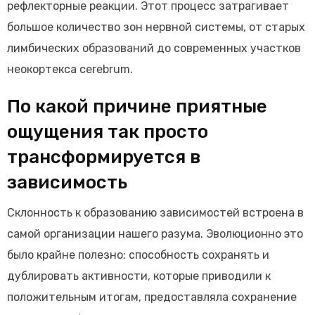
рефлекторные реакции. Этот процесс затрагивает
большое количество зон нервной системы, от старых
лимбических образований до современных участков
неокортекса cerebrum.
По какой причине приятные
ощущения так просто
трансформируется в
зависимость
Склонность к образованию зависимостей встроена в
самой организации нашего разума. Эволюционно это
было крайне полезно: способность сохранять и
дублировать активности, которые приводили к
положительным итогам, предоставляла сохранение