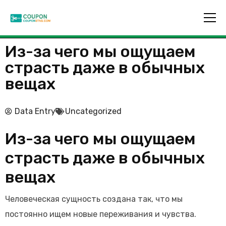
Из-за чего мы ощущаем
страсть даже в обычных
вещах
Data Entry
Uncategorized
Из-за чего мы ощущаем
страсть даже в обычных
вещах
Человеческая сущность создана так, что мы
постоянно ищем новые переживания и чувства.