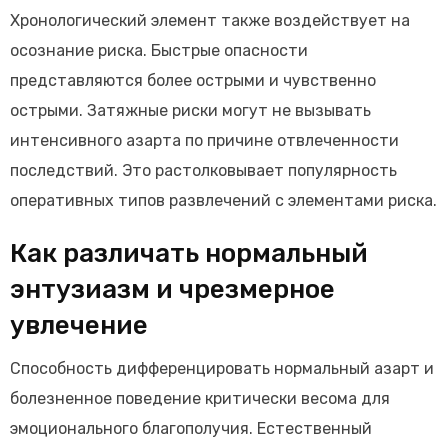
Хронологический элемент также воздействует на
осознание риска. Быстрые опасности
представляются более острыми и чувственно
острыми. Затяжные риски могут не вызывать
интенсивного азарта по причине отвлеченности
последствий. Это растолковывает популярность
оперативных типов развлечений с элементами риска.
Как различать нормальный
энтузиазм и чрезмерное
увлечение
Способность дифференцировать нормальный азарт и
болезненное поведение критически весома для
эмоционального благополучия. Естественный