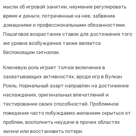
мысли об игровой занятии, неумение регулировать
время и деньги, потраченные на нее, забвение
домашними и профессиональными обязанностями.
Пошаговое возрастание ставок для достижения того
же уровня возбуждения также является
беспокоящим сигналом.
Ключевую роль играет толчок включения в
захватывающих активностях, вроде игр в Вулкан
Рояль. Нормальный азарт направлен на достижение
наслаждения, оригинальных впечатлений и
тестирование своих способностей. Проблемное
поведение часто побуждаемо желанием скрыться от
проблем, восполнить неудачи в прочих областях
жизни или восстановить потери.