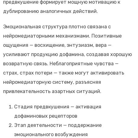
предвкушение формирует мощную мотивацию к
дублированию аналогичных действий.
Эмоциональная структура плотно связана с
нейромедиаторными механизмами. Позитивные
ощущения — восхищение, энтузиазм, вера —
усиливают продукцию дофамина, создавая хорошую
возвратную связь. Неблагоприятные чувства —
страх, страх потери — также могут активировать
нейромедиаторную систему, разъясняя
привлекательность азартных ситуаций.
Стадия предвкушения — активация
дофаминовых рецепторов
Этап деятельности — поддержание
эмоционального возбуждения