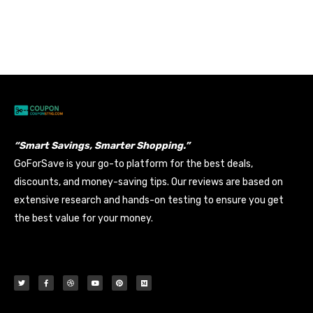
Celebrities with Fetal Alcohol Syndrome
Banyan
Data Entry
Views: 206
“Smart Savings, Smarter Shopping.”
GoForSave is your go-to platform for the best deals,
discounts, and money-saving tips. Our reviews are based on
extensive research and hands-on testing to ensure you get
the best value for your money.