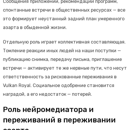
Сообщения приложений, рекомендации программ,
спонтанные встречи в общественных ресурсах — все
это формирует неустанный задний план умеренного
азарта в обыденной жизни.
Отдельную роль играет коллективная составляющая.
Томление реакции иных людей на наши поступки —
публикацию снимка, передачу письма, приглашение
встречи — активирует те же нервные пути, что несут
ответственность за рискованные переживания в
Vulkan Royal. Социальное одобрение становится
наградой, а его недостаток — потерей.
Роль нейромедиатора и
переживаний в переживании