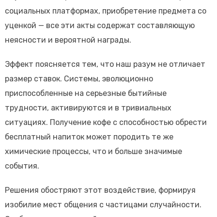
социальных платформах, приобретение предмета со
уценкой — все эти акты содержат составляющую
неясности и вероятной награды.
Эффект поясняется тем, что наш разум не отличает
размер ставок. Системы, эволюционно
приспособленные на серьезные бытийные
трудности, активируются и в тривиальных
ситуациях. Получение кофе с способностью обрести
бесплатный напиток может породить те же
химические процессы, что и больше значимые
события.
Решения обостряют этот воздействие, формируя
изобилие мест общения с частицами случайности.