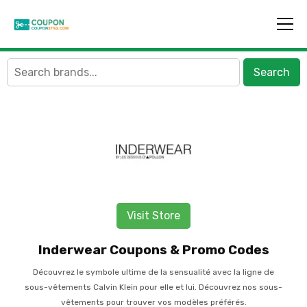
Search
Visit Store
Inderwear Coupons & Promo Codes
Découvrez le symbole ultime de la sensualité avec la ligne de
sous-vêtements Calvin Klein pour elle et lui. Découvrez nos sous-
vêtements pour trouver vos modèles préférés.