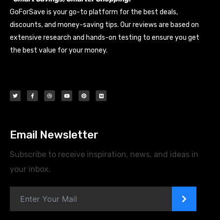
GoForSave is your go-to platform for the best deals,
discounts, and money-saving tips. Our reviews are based on
extensive research and hands-on testing to ensure you get
the best value for your money.
Email Newsletter
Subscribe to receive inspiration, news, and ideas in
your inbox.
>