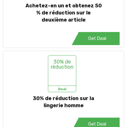
Achetez-en un et obtenez 50
% de réduction sur le
deuxième article
Get Deal
30% de
réduction
Deal
30% de réduction sur la
lingerie homme
Get Deal