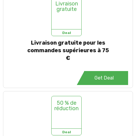
Livraison
gratuite
Deal
Livraison gratuite pour les
commandes supérieures à 75
€
Get Deal
50 % de
réduction
Deal