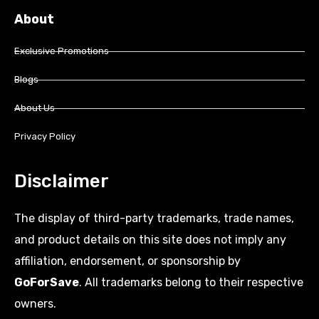
About
Exclusive Promotions
Blogs
About Us
Privacy Policy
Disclaimer
The display of third-party trademarks, trade names,
and product details on this site does not imply any
affiliation, endorsement, or sponsorship by
GoForSave
. All trademarks belong to their respective
owners.