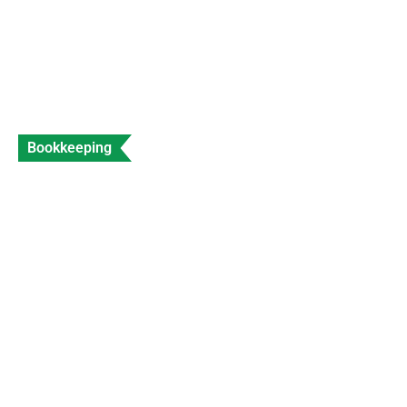
Bookkeeping
Accountant for Travel Agents Expert Travel
Industry Accounting
Data Entry
Views: 202