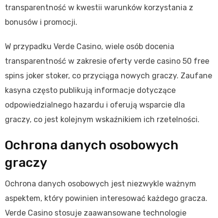
transparentność w kwestii warunków korzystania z
bonusów i promocji.
W przypadku Verde Casino, wiele osób docenia
transparentność w zakresie oferty verde casino 50 free
spins joker stoker, co przyciąga nowych graczy. Zaufane
kasyna często publikują informacje dotyczące
odpowiedzialnego hazardu i oferują wsparcie dla
graczy, co jest kolejnym wskaźnikiem ich rzetelności.
Ochrona danych osobowych
graczy
Ochrona danych osobowych jest niezwykle ważnym
aspektem, który powinien interesować każdego gracza.
Verde Casino stosuje zaawansowane technologie