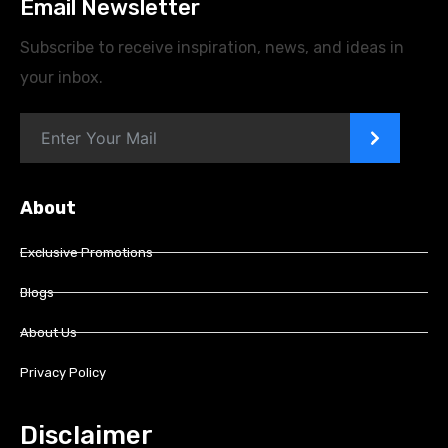
Email Newsletter
Subscribe to receive inspiration, news, and ideas in
your inbox.
>
About
Exclusive Promotions
Blogs
About Us
Privacy Policy
Disclaimer