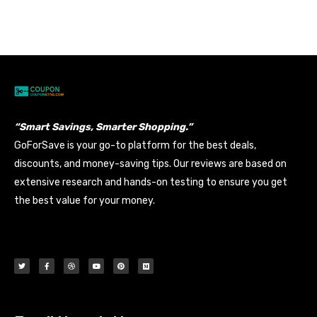
Data Entry
Views: 206
“Smart Savings, Smarter Shopping.”
GoForSave is your go-to platform for the best deals,
discounts, and money-saving tips. Our reviews are based on
extensive research and hands-on testing to ensure you get
the best value for your money.