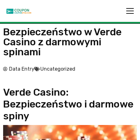
Bezpieczeństwo w Verde
Casino z darmowymi
spinami
Data Entry
Uncategorized
Verde Casino:
Bezpieczeństwo i darmowe
spiny